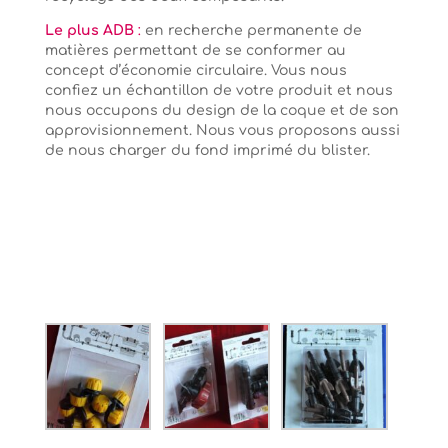
Le plus ADB
:
en recherche permanente de
matières permettant de se conformer au
concept d’économie circulaire. Vous nous
confiez un échantillon de votre produit et nous
nous occupons du design de la coque et de son
approvisionnement. Nous vous proposons aussi
de nous charger du fond imprimé du blister.