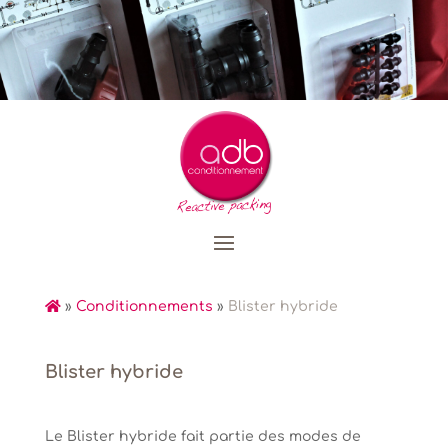
»
Conditionnements
»
Blister hybride
Blister hybride
Le Blister hybride fait partie des modes de