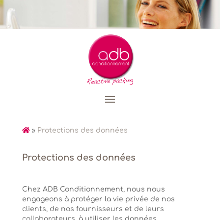
»
Protections des données
Protections des données
Chez ADB Conditionnement, nous nous
engageons à protéger la vie privée de nos
clients, de nos fournisseurs et de leurs
collaborateurs, à utiliser les données