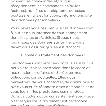
passent les commandes et/ou qui
réceptionnent les commandes et/ou les
factures), numéros de téléphone, adresses
postales, emails et fonctions, informations dite
de « données personnelles ».
Vous devez vous assurer que ces données sont
à jour et nous informer de tout changement
dans les plus brefs délais. Si vous nous
fournissez des données sur un tiers, vous
devez vous assurer qu’il en est d’accord.
Finalité du traitement des données :
Les données sont récoltées dans le seul but de
pouvoir fournir la prestation dans le cadre de
nos relations d’affaires et d’exécuter nos
obligations contractuelles. Elles nous
permettent de vous contacter, de communiquer
avec vous et de répondre à vos demandes et de
vous fournir les prestations commandées.
Dans ce cadre, aucun consentement spécifique
n’est requis car le traitement est nécessaire
pour gérer les relations d’affaires.