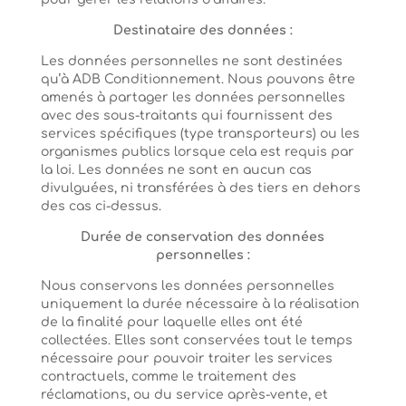
Destinataire des données :
Les données personnelles ne sont destinées
qu’à ADB Conditionnement. Nous pouvons être
amenés à partager les données personnelles
avec des sous-traitants qui fournissent des
services spécifiques (type transporteurs) ou les
organismes publics lorsque cela est requis par
la loi. Les données ne sont en aucun cas
divulguées, ni transférées à des tiers en dehors
des cas ci-dessus.
Durée de conservation des données
personnelles :
Nous conservons les données personnelles
uniquement la durée nécessaire à la réalisation
de la finalité pour laquelle elles ont été
collectées. Elles sont conservées tout le temps
nécessaire pour pouvoir traiter les services
contractuels, comme le traitement des
réclamations, ou du service après-vente, et