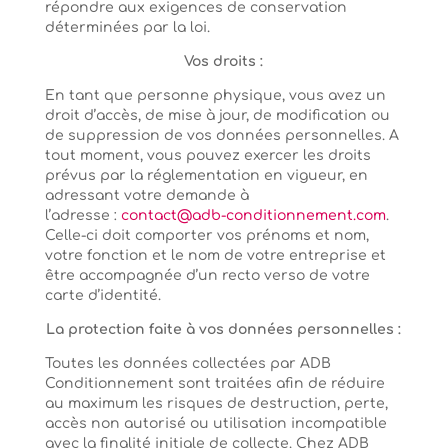
répondre aux exigences de conservation
déterminées par la loi.
Vos droits :
En tant que personne physique, vous avez un
droit d’accès, de mise à jour, de modification ou
de suppression de vos données personnelles. A
tout moment, vous pouvez exercer les droits
prévus par la réglementation en vigueur, en
adressant votre demande à
l’adresse :
contact@adb-conditionnement.com
.
Celle-ci doit comporter vos prénoms et nom,
votre fonction et le nom de votre entreprise et
être accompagnée d’un recto verso de votre
carte d’identité.
La protection faite à vos données personnelles :
Toutes les données collectées par ADB
Conditionnement sont traitées afin de réduire
au maximum les risques de destruction, perte,
accès non autorisé ou utilisation incompatible
avec la finalité initiale de collecte. Chez ADB