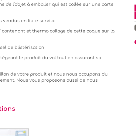
 de l’objet à emballer qui est collée sur une carte
 vendus en libre-service
 contenant et thermo collage de cette coque sur la
el de blistérisation
tégeant le produit du vol tout en assurant sa
llon de votre produit et nous nous occupons du
nnement. Nous vous proposons aussi de nous
tions