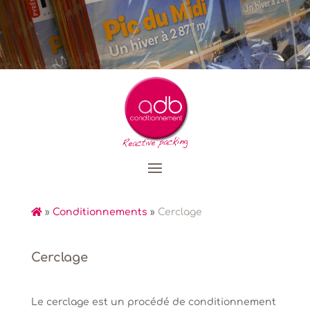
»
Conditionnements
»
Cerclage
Cerclage
Le cerclage est un procédé de conditionnement