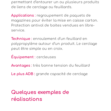
permettant d’entourer un ou plusieurs produits
de liens de cerclage ou feuillards.
Applications
:
regroupement de paquets de
magazines pour éviter la mise en caisse carton.
Protection antivol de boites vendues en libre-
service.
Technique
:
enroulement d’un feuillard en
polypropylène autour d’un produit. Le cerclage
peut être simple ou en croix.
Équipement
:
cercleuses
Avantages
:
très bonne tension du feuillard
Le plus ADB :
grande capacité de cerclage
Quelques exemples de
réalisations