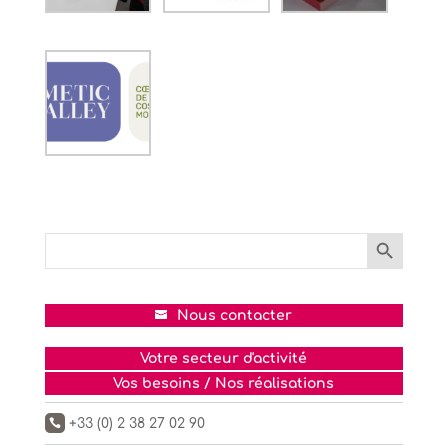
Search Button
Search
for:
Nous contacter
Votre secteur d'activité
Vos besoins / Nos réalisations
+33 (0) 2 38 27 02 90
