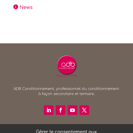

News
ADB Conditionnement, professionnel du conditionnement
à façon secondaire et tertiaire.
Gérer le consentement aux
RECHERCHER SUR LE SITE