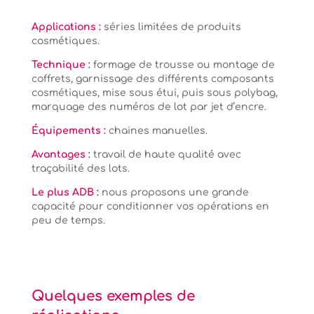
Applications :
séries limitées de produits
cosmétiques.
Technique :
formage de trousse ou montage de
coffrets, garnissage des différents composants
cosmétiques, mise sous étui, puis sous polybag,
marquage des numéros de lot par jet d’encre.
Équipements :
chaines manuelles.
Avantages :
travail de haute qualité avec
traçabilité des lots.
Le plus ADB :
nous proposons une grande
capacité pour conditionner vos opérations en
peu de temps.
Quelques exemples de