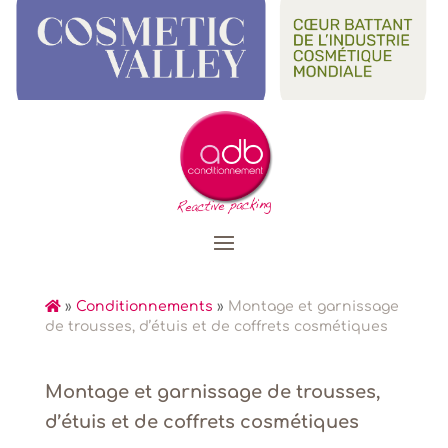
»
Conditionnements
»
Montage et garnissage
de trousses, d’étuis et de coffrets cosmétiques
Montage et garnissage de trousses,
d’étuis et de coffrets cosmétiques