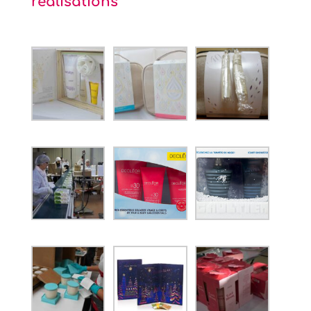
réalisations