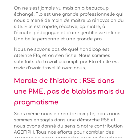
On ne s’est jamais vu mais on a beaucoup
échangé. Flo est une grande professionnelle qui
nous a mené de main de maitre la rénovation du
site. Elle est rapide, réactive, opiniâtre, à
l’écoute, pédagogue et d’une gentillesse infinie.
Une belle personne et une grande pro.
Nous ne savons pas de quel handicap est
atteinte Flo, et on s’en fiche. Nous sommes
satisfaits du travail accompli par Flo et elle est
ravie d’avoir travaillé avec nous.
Morale de l’histoire : RSE dans
une PME, pas de blablas mais du
pragmatisme
Sans même nous en rendre compte, nous nous
sommes engagés dans une démarche RSE et
nous avons donné du sens à notre contribution
AGEFIPH. Tous nos efforts pour combler des