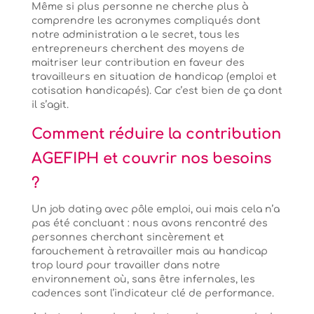
Même si plus personne ne cherche plus à
comprendre les acronymes compliqués dont
notre administration a le secret, tous les
entrepreneurs cherchent des moyens de
maitriser leur contribution en faveur des
travailleurs en situation de handicap (emploi et
cotisation handicapés). Car c’est bien de ça dont
il s’agit.
Comment réduire la contribution
AGEFIPH et couvrir nos besoins
?
Un job dating avec pôle emploi, oui mais cela n’a
pas été concluant : nous avons rencontré des
personnes cherchant sincèrement et
farouchement à retravailler mais au handicap
trop lourd pour travailler dans notre
environnement où, sans être infernales, les
cadences sont l’indicateur clé de performance.