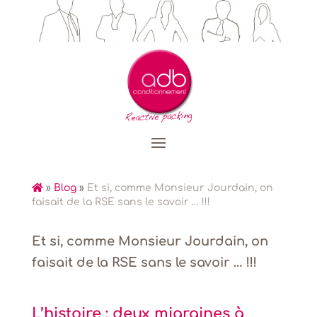
»
Blog
»
Et si, comme Monsieur Jourdain, on
faisait de la RSE sans le savoir … !!!
Et si, comme Monsieur Jourdain, on
faisait de la RSE sans le savoir … !!!
L’histoire : deux migraines à