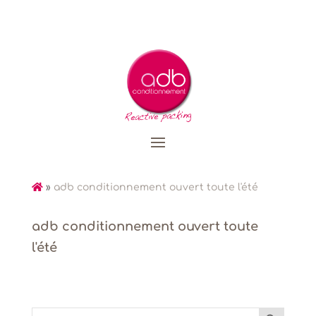
»
adb conditionnement ouvert toute l'été
adb conditionnement ouvert toute
l'été
Search Button
Search