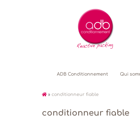
ADB Conditionnement
Qui som
»
conditionneur fiable
conditionneur fiable